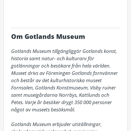
Om Gotlands Museum
Gotlands Museum tillgängliggör Gotlands konst, 
historia samt natur- och kulturarv för 
gotlänningar och besökare från hela världen. 
Museet drivs av Föreningen Gotlands fornvänner 
och består av det kulturhistoriska museet 
Fornsalen, Gotlands Konstmuseum, Visby ruiner 
samt museigårdarna Norrbys, Kattlunds och 
Petes. Varje år besöker drygt 350 000 personer 
något av museets besöksmål.

Gotlands Museum erbjuder utställningar, 