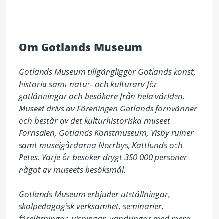
Om Gotlands Museum
Gotlands Museum tillgängliggör Gotlands konst, 
historia samt natur- och kulturarv för 
gotlänningar och besökare från hela världen. 
Museet drivs av Föreningen Gotlands fornvänner 
och består av det kulturhistoriska museet 
Fornsalen, Gotlands Konstmuseum, Visby ruiner 
samt museigårdarna Norrbys, Kattlunds och 
Petes. Varje år besöker drygt 350 000 personer 
något av museets besöksmål.

Gotlands Museum erbjuder utställningar, 
skolpedagogisk verksamhet, seminarier, 
föreläsningar, visningar, vandringar med mera. 