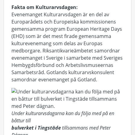
Fakta om Kulturarvsdagen:
Evenemanget Kulturarvsdagen är en del av
Europarådets och Europeiska kommissionens
gemensamma program European Heritage Days
(EHD) som är det mest firade gemensamma
kulturevenemang som delas av Europas
medborgare. Riksantikvarieämbetet samordnar
evenemanget i Sverige i samarbete med Sveriges
Hembygdsförbund och Arbetslivsmuseernas
Samarbetsråd. Gotlands kulturarvskonsulent
samordnar evenemanget på Gotland.
Under kulturarvsdagarna kan du följa med på en
båttur till
bulverket i Tingstäde
tillsammans med Peter