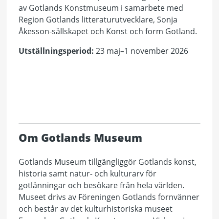
av Gotlands Konstmuseum i samarbete med
Region Gotlands litteraturutvecklare, Sonja
Åkesson-sällskapet och Konst och form Gotland.
Utställningsperiod:
23 maj–1 november 2026
Om Gotlands Museum
Gotlands Museum tillgängliggör Gotlands konst,
historia samt natur- och kulturarv för
gotlänningar och besökare från hela världen.
Museet drivs av Föreningen Gotlands fornvänner
och består av det kulturhistoriska museet