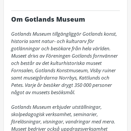
Om Gotlands Museum
Gotlands Museum tillgängliggör Gotlands konst, 
historia samt natur- och kulturarv för 
gotlänningar och besökare från hela världen. 
Museet drivs av Föreningen Gotlands fornvänner 
och består av det kulturhistoriska museet 
Fornsalen, Gotlands Konstmuseum, Visby ruiner 
samt museigårdarna Norrbys, Kattlunds och 
Petes. Varje år besöker drygt 350 000 personer 
något av museets besöksmål.

Gotlands Museum erbjuder utställningar, 
skolpedagogisk verksamhet, seminarier, 
föreläsningar, visningar, vandringar med mera. 
Museet bedriver också uppdragsverksamhet 