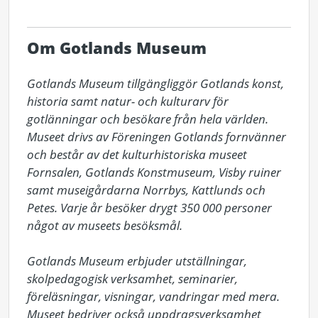
Om Gotlands Museum
Gotlands Museum tillgängliggör Gotlands konst, 
historia samt natur- och kulturarv för 
gotlänningar och besökare från hela världen. 
Museet drivs av Föreningen Gotlands fornvänner 
och består av det kulturhistoriska museet 
Fornsalen, Gotlands Konstmuseum, Visby ruiner 
samt museigårdarna Norrbys, Kattlunds och 
Petes. Varje år besöker drygt 350 000 personer 
något av museets besöksmål.

Gotlands Museum erbjuder utställningar, 
skolpedagogisk verksamhet, seminarier, 
föreläsningar, visningar, vandringar med mera. 
Museet bedriver också uppdragsverksamhet 