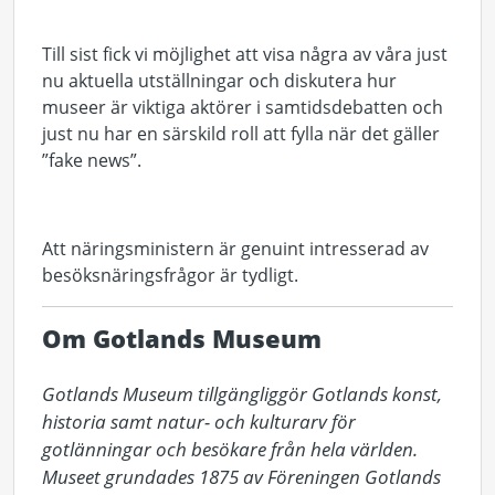
Till sist fick vi möjlighet att visa några av våra just
nu aktuella utställningar och diskutera hur
museer är viktiga aktörer i samtidsdebatten och
just nu har en särskild roll att fylla när det gäller
”fake news”.
Att näringsministern är genuint intresserad av
besöksnäringsfrågor är tydligt.
Om Gotlands Museum
Gotlands Museum tillgängliggör Gotlands konst, 
historia samt natur- och kulturarv för 
gotlänningar och besökare från hela världen. 
Museet grundades 1875 av Föreningen Gotlands 